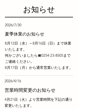
​お知らせ
2026/7/30
​夏季休業のお知らせ
8月12日（水）～8月16日（日）まで休業
いたします。
何かございましたら☎0254-23-8505まで
ご連絡ください。
​8月17日（月）から通常営業いたします。
2026/4/16
​営業時間変更のお知らせ
4月21日（火）より営業時間を下記の通り
変更いたします。