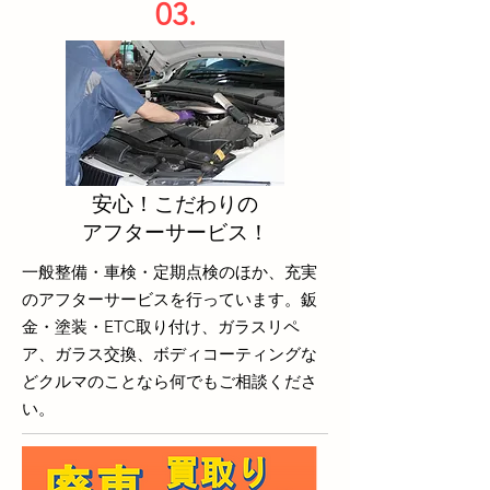
03.
安心！こだわりの
​アフターサービス！
一般整備・車検・定期点検のほか、充実
のアフターサービスを行っています。鈑
金・塗装​・ETC取り付け、ガラスリペ
ア、ガラス交換、ボディコーティングな
どクルマのことなら何でもご相談くださ
い。