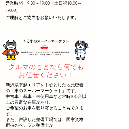
営業時間 9:30～19:00（土日祝10:00～
19:00）
ご理解とご協力をお願いいたします。
クルマのことなら何でも
お任せください！
新潟県下越エリアを中心とした地元密着
の「車のスーパーマーケット」です。​
中古車・新車・未使用車など常時100台以
上の豊富な在庫があり、
ご希望のお車を取り寄せることもできま
す。
また、併設した整備工場では、国家資格
所持のベテラン整備士が