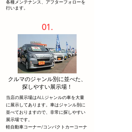
​各種メンテナンス、アフターフォローを
行います。
01.
クルマのジャンル別に並べた、
​探しやすい展示場！
当店の展示場はALLジャンルの車を大量
に展示してあります。車はジャンル別に
並べておりますので、非常に探しやすい
展示場です。
​軽自動車コーナー/コンパクトカーコーナ