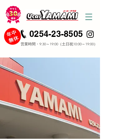
0254-23-8505
​営業時間・9:30～19:00（土日祝10:00～19:00）