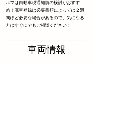
ルマは自動車税通知前の検討がおすす
め！廃車登録は必要書類によっては２週
間ほど必要な場合があるので、気になる
方はすぐにでもご相談ください！
車両情報