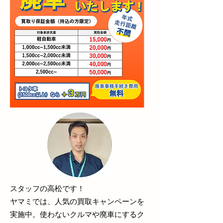
スタッフの高松です！
​ヤマミでは、人気の買取キャンペーンを
実施中。使わないクルマや廃車にするク